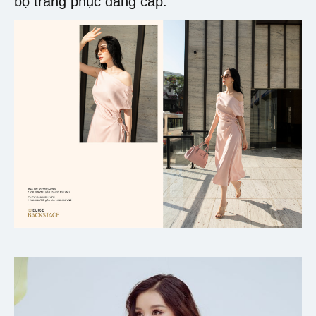
bộ trang phục đẳng cấp.