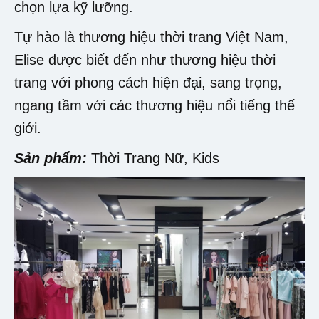
chọn lựa kỹ lưỡng.
Tự hào là thương hiệu thời trang Việt Nam,
Elise được biết đến như thương hiệu thời
trang với phong cách hiện đại, sang trọng,
ngang tầm với các thương hiệu nổi tiếng thế
giới.
Sản phẩm:
Thời Trang Nữ, Kids