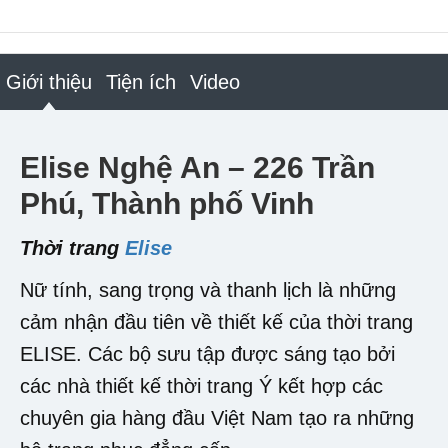
Giới thiệu
Tiện ích
Video
Elise Nghệ An – 226 Trần
Phú, Thành phố Vinh
Thời trang
Elise
Nữ tính, sang trọng và thanh lịch là những
cảm nhận đầu tiên về thiết kế của thời trang
ELISE. Các bộ sưu tập được sáng tạo bởi
các nhà thiết kế thời trang Ý kết hợp các
chuyên gia hàng đầu Việt Nam tạo ra những