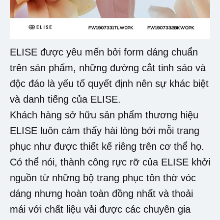
ELISE được yêu mến bởi form dáng chuẩn
trên sản phẩm, những đường cắt tinh sảo và
độc đáo là yếu tố quyết định nên sự khác biệt
và danh tiếng của ELISE.
Khách hàng sở hữu sản phẩm thương hiệu
ELISE luôn cảm thấy hài lòng bởi mỗi trang
phục như được thiết kế riêng trên cơ thể họ.
Có thể nói, thành công rực rỡ của ELISE khởi
nguồn từ những bộ trang phục tôn thờ vóc
dáng nhưng hoàn toàn đồng nhất và thoải
mái với chất liệu vải được các chuyên gia