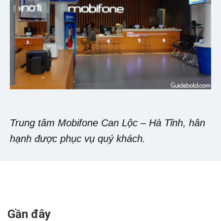
Trung tâm Mobifone Can Lộc – Hà Tĩnh, hân
hạnh được phục vụ quý khách.
Gần đây