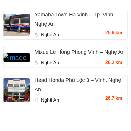
Yamaha Town Hà Vinh – Tp. Vinh,
Nghệ An
25.6 km
Nghệ An
Mixue Lê Hồng Phong Vinh – Nghệ An
26.2 km
Nghệ An
Head Honda Phú Lộc 3 – Vinh, Nghệ
An
26.7 km
Nghệ An