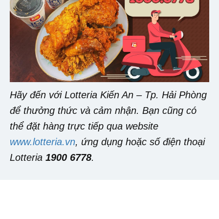
Hãy đến với Lotteria Kiến An – Tp. Hải Phòng
để thưởng thức và cảm nhận. Bạn cũng có
thể đặt hàng trực tiếp qua website
www.lotteria.vn
, ứng dụng hoặc số điện thoại
Lotteria
1900 6778
.