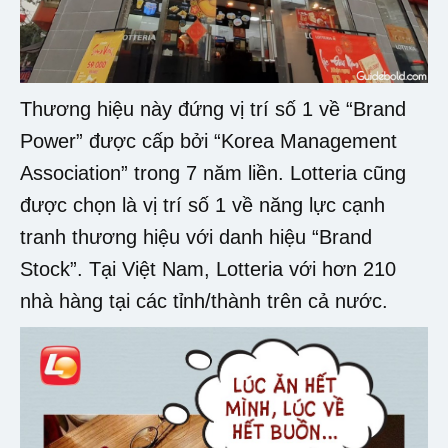
Thương hiệu này đứng vị trí số 1 về “Brand
Power” được cấp bởi “Korea Management
Association” trong 7 năm liền. Lotteria cũng
được chọn là vị trí số 1 về năng lực cạnh
tranh thương hiệu với danh hiệu “Brand
Stock”. Tại Việt Nam, Lotteria với hơn 210
nhà hàng tại các tỉnh/thành trên cả nước.