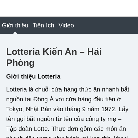
Giới thiệu
Tiện ích
Video
Lotteria Kiến An – Hải
Phòng
Giới thiệu Lotteria
Lotteria là chuỗi cửa hàng thức ăn nhanh bắt
nguồn tại Đông Á với cửa hàng đầu tiên ở
Tokyo, Nhật Bản vào tháng 9 năm 1972. Lấy
tên gọi bắt nguồn từ tên của công ty mẹ –
Tập đoàn Lotte. Thực đơn gồm các món ăn