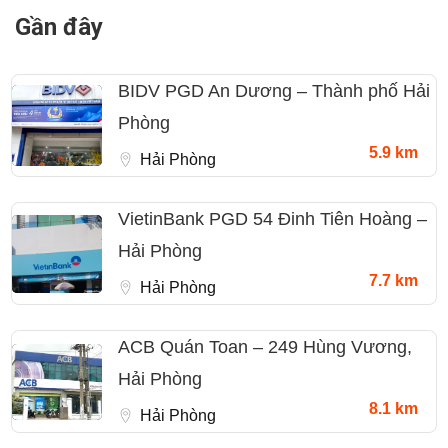
Gần đây
BIDV PGD An Dương – Thành phố Hải
Phòng
5.9 km
Hải Phòng
VietinBank PGD 54 Đinh Tiên Hoàng –
Hải Phòng
7.7 km
Hải Phòng
ACB Quán Toan – 249 Hùng Vương,
Hải Phòng
8.1 km
Hải Phòng