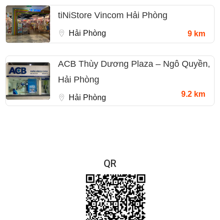
tiNiStore Vincom Hải Phòng
Hải Phòng
9 km
ACB Thùy Dương Plaza – Ngô Quyền,
Hải Phòng
9.2 km
Hải Phòng
QR