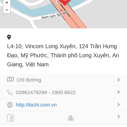
L4-10, Vincom Long Xuyên, 124 Trần Hưng
Đạo, Mỹ Phước, Thành phố Long Xuyên, An
Giang, Việt Nam
Chỉ đường
02962479299 - 1900 6622
http://kichi.com.vn