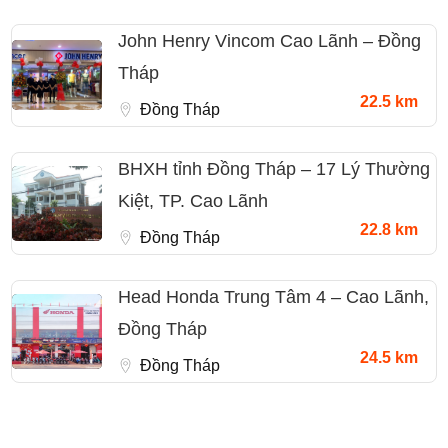
John Henry Vincom Cao Lãnh – Đồng
Tháp
22.5 km
Đồng Tháp
BHXH tỉnh Đồng Tháp – 17 Lý Thường
Kiệt, TP. Cao Lãnh
22.8 km
Đồng Tháp
Head Honda Trung Tâm 4 – Cao Lãnh,
Đồng Tháp
24.5 km
Đồng Tháp