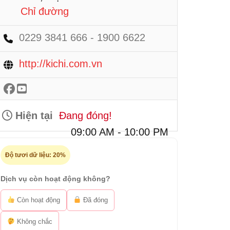
Chỉ đường
0229 3841 666 - 1900 6622
http://kichi.com.vn
Hiện tại
Đang đóng!
09:00 AM - 10:00 PM
Độ tươi dữ liệu:
20%
Dịch vụ còn hoạt động không?
Còn hoạt động
Đã đóng
Không chắc