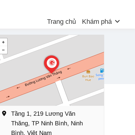
Trang chủ
Khám phá
Tầng 1, 219 Lương Văn
Thăng, TP Ninh Bình, Ninh
Bình, Việt Nam