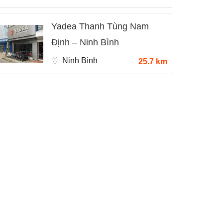
Yadea Thanh Tùng Nam
Định – Ninh Bình
Ninh Bình
25.7 km