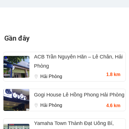
Gần đây
ACB Trần Nguyên Hãn – Lê Chân, Hải
Phòng
1.8 km
Hải Phòng
Gogi House Lê Hồng Phong Hải Phòng
Hải Phòng
4.6 km
Yamaha Town Thành Đạt Uông Bí,