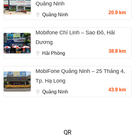
Quảng Ninh
20.9 km
Quảng Ninh
Mobifone Chí Linh – Sao Đỏ, Hải
Dương
38.8 km
Hải Phòng
MobiFone Quảng Ninh – 25 Tháng 4,
Tp. Hạ Long
43.9 km
Quảng Ninh
QR