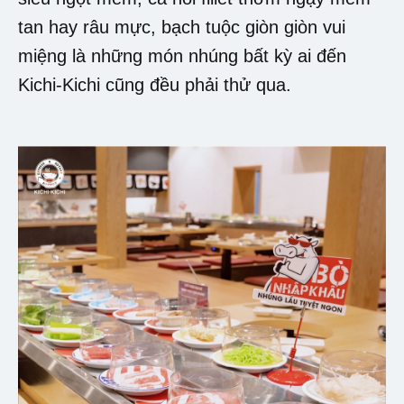
tan hay râu mực, bạch tuộc giòn giòn vui
miệng là những món nhúng bất kỳ ai đến
Kichi-Kichi cũng đều phải thử qua.