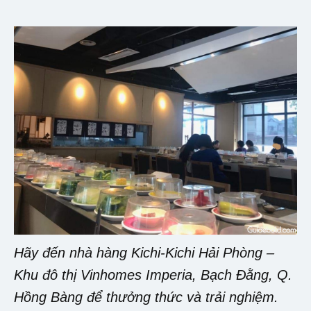
Hãy đến nhà hàng Kichi-Kichi Hải Phòng –
Khu đô thị Vinhomes Imperia, Bạch Đằng, Q.
Hồng Bàng để thưởng thức và trải nghiệm.