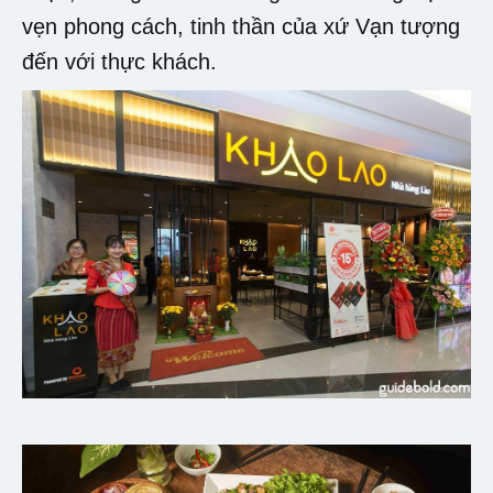
vẹn phong cách, tinh thần của xứ Vạn tượng
đến với thực khách.