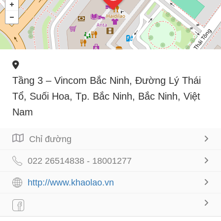
Tầng 3 – Vincom Bắc Ninh, Đường Lý Thái
Tổ, Suối Hoa, Tp. Bắc Ninh, Bắc Ninh, Việt
Nam
Chỉ đường
022 26514838 - 18001277
http://www.khaolao.vn