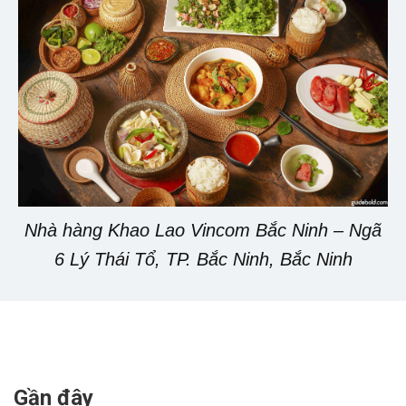
Nhà hàng Khao Lao Vincom Bắc Ninh – Ngã
6 Lý Thái Tổ, TP. Bắc Ninh, Bắc Ninh
Gần đây