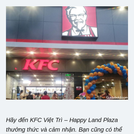
Hãy đến KFC Việt Trì – Happy Land Plaza
thưởng thức và cảm nhận. Bạn cũng có thể