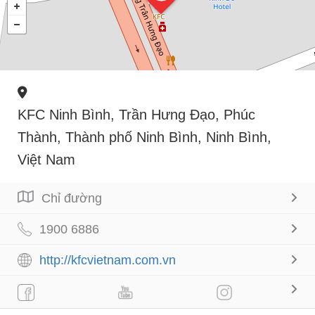
KFC Ninh Bình, Trần Hưng Đạo, Phúc
Thành, Thành phố Ninh Bình, Ninh Bình,
Việt Nam
Chỉ đường
1900 6886
http://kfcvietnam.com.vn