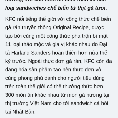
loại sandwiches chế biến từ thịt gà tươi.
KFC nổi tiếng thế giới với công thức chế biến
gà rán truyền thống Original Recipe, được
tạo bởi cùng một công thức pha trộn bí mật
11 loại thảo mộc và gia vị khác nhau do Đại
tá Harland Sanders hoàn thiện hơn nửa thế
kỷ trước. Ngoài thực đơn gà rán, KFC còn đa
dạng hóa sản phẩm tạo nên thực đơn vô
cùng phong phú dành cho người tiêu dùng
trên toàn thế giới có thể thưởng thức hơn
300 món ăn khác nhau từ món gà nướng tại
thị trường Việt Nam cho tới sandwich cá hồi
tại Nhật Bản.