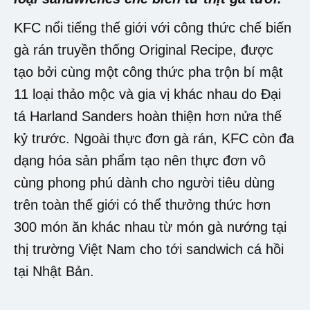
KFC nổi tiếng thế giới với công thức chế biến
gà rán truyền thống Original Recipe, được
tạo bởi cùng một công thức pha trộn bí mật
11 loại thảo mộc và gia vị khác nhau do Đại
tá Harland Sanders hoàn thiện hơn nửa thế
kỷ trước. Ngoài thực đơn gà rán, KFC còn đa
dạng hóa sản phẩm tạo nên thực đơn vô
cùng phong phú dành cho người tiêu dùng
trên toàn thế giới có thể thưởng thức hơn
300 món ăn khác nhau từ món gà nướng tại
thị trường Việt Nam cho tới sandwich cá hồi
tại Nhật Bản.