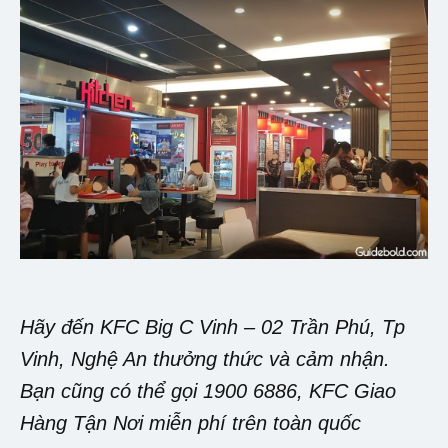
Hãy đến KFC Big C Vinh – 02 Trần Phú, Tp
Vinh, Nghệ An thưởng thức và cảm nhận.
Bạn cũng có thể gọi 1900 6886, KFC Giao
Hàng Tận Nơi miễn phí trên toàn quốc