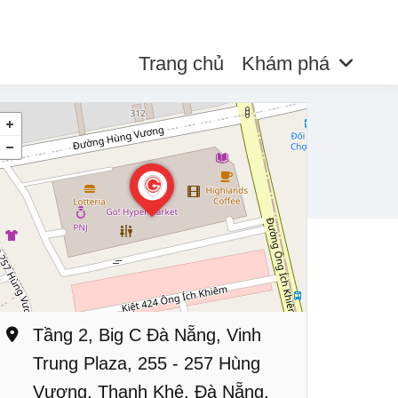
Trang chủ
Khám phá
Tầng 2, Big C Đà Nẵng, Vinh
Trung Plaza, 255 - 257 Hùng
Vương, Thanh Khê, Đà Nẵng,