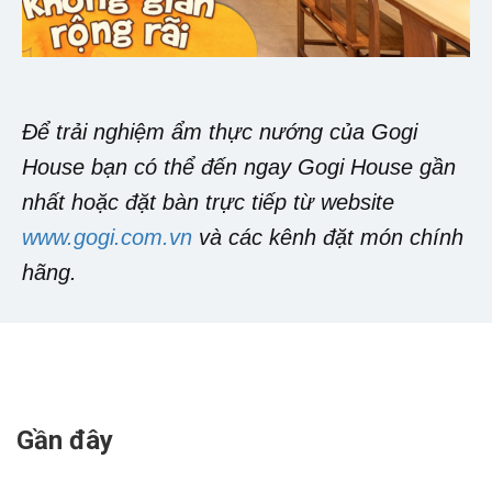
Để trải nghiệm ẩm thực nướng của Gogi
House bạn có thể đến ngay Gogi House gần
nhất hoặc đặt bàn trực tiếp từ website
www.gogi.com.vn
và các kênh đặt món chính
hãng.
Gần đây