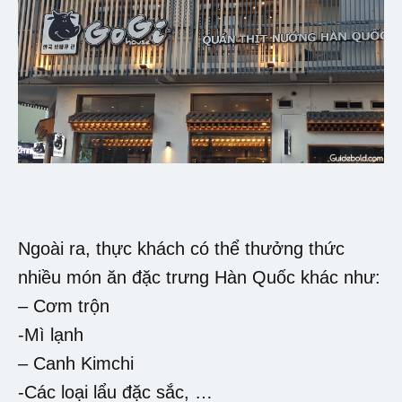
Ngoài ra, thực khách có thể thưởng thức
nhiều món ăn đặc trưng Hàn Quốc khác như:
– Cơm trộn
-Mì lạnh
– Canh Kimchi
-Các loại lẩu đặc sắc, …