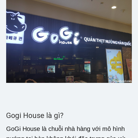
Gogi House là gì?
GoGi House là chuỗi nhà hàng với mô hình