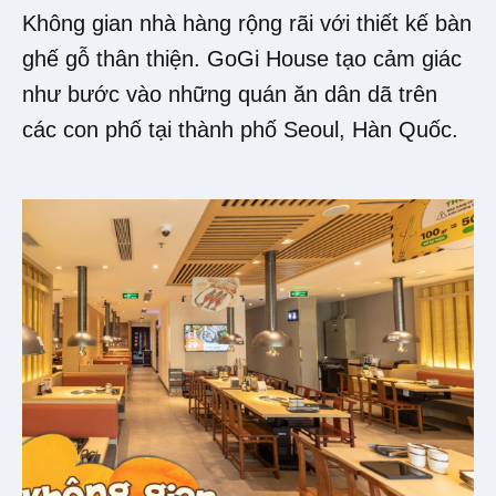
Không gian nhà hàng rộng rãi với thiết kế bàn
ghế gỗ thân thiện. GoGi House tạo cảm giác
như bước vào những quán ăn dân dã trên
các con phố tại thành phố Seoul, Hàn Quốc.