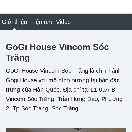
Giới thiệu
Tiện ích
Video
GoGi House Vincom Sóc
Trăng
GoGi House Vincom Sóc Trăng là chi nhánh
Gogi House với mô hình nướng tại bàn đặc
trưng của Hàn Quốc. Địa chỉ tại L1-09A-B
Vincom Sóc Trăng, Trần Hưng Đạo, Phường
2, Tp Sóc Trang, Sóc Trăng.