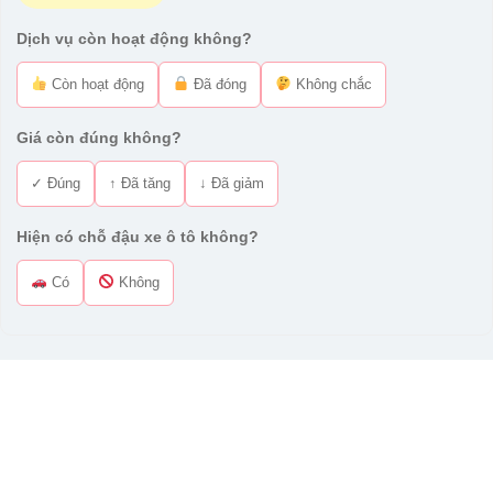
Dịch vụ còn hoạt động không?
Còn hoạt động
Đã đóng
Không chắc
Giá còn đúng không?
✓ Đúng
↑ Đã tăng
↓ Đã giảm
Hiện có chỗ đậu xe ô tô không?
Có
Không