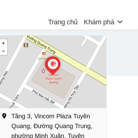
Trang chủ
Khám phá
Tầng 3, Vincom Plaza Tuyên
Quang, Đường Quang Trung,
phường Minh Xuân, Tuyên