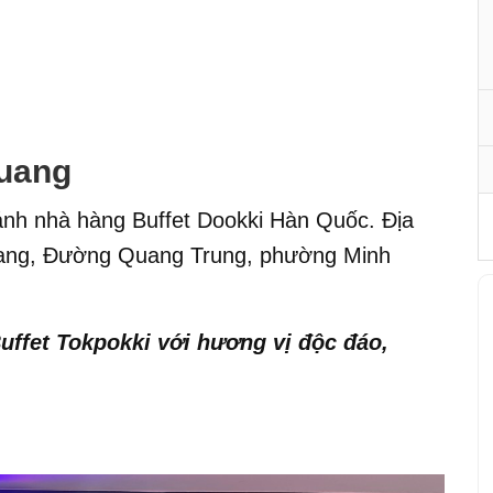
uang
ánh nhà hàng Buffet Dookki Hàn Quốc. Địa
Quang, Đường Quang Trung, phường Minh
uffet Tokpokki với hương vị độc đáo,