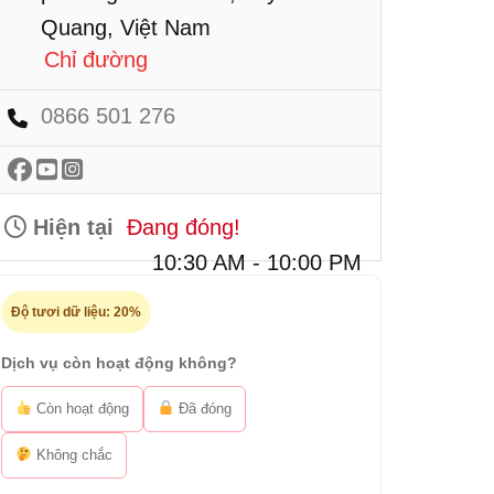
Quang, Việt Nam
Chỉ đường
0866 501 276
Hiện tại
Đang đóng!
10:30 AM - 10:00 PM
Độ tươi dữ liệu:
20%
Dịch vụ còn hoạt động không?
Còn hoạt động
Đã đóng
Không chắc