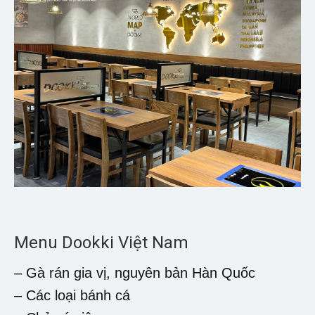
Menu Dookki Việt Nam
– Gà rán gia vị, nguyên bản Hàn Quốc
– Các loại bánh cá