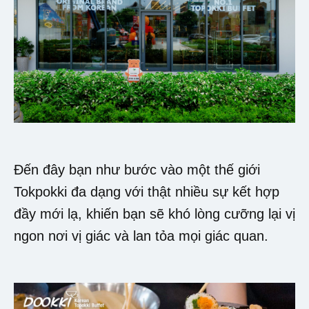
Đến đây bạn như bước vào một thế giới
Tokpokki đa dạng với thật nhiều sự kết hợp
đầy mới lạ, khiến bạn sẽ khó lòng cưỡng lại vị
ngon nơi vị giác và lan tỏa mọi giác quan.