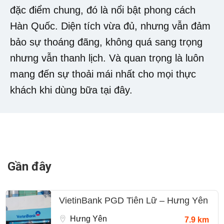
đặc điểm chung, đó là nổi bật phong cách
Hàn Quốc. Diện tích vừa đủ, nhưng vẫn đảm
bảo sự thoáng đãng, không quá sang trọng
nhưng vẫn thanh lịch. Và quan trọng là luôn
mang đến sự thoải mái nhất cho mọi thực
khách khi dùng bữa tại đây.
Gần đây
VietinBank PGD Tiên Lữ – Hưng Yên
Hưng Yên
7.9 km