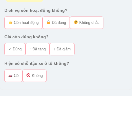
Dịch vụ còn hoạt động không?
Còn hoạt động
Đã đóng
Không chắc
Giá còn đúng không?
✓ Đúng
↑ Đã tăng
↓ Đã giảm
Hiện có chỗ đậu xe ô tô không?
Có
Không