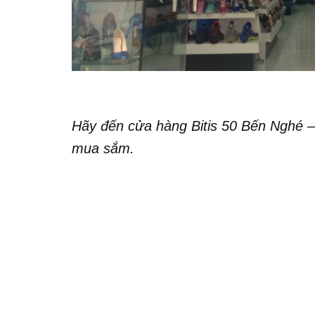
Hãy đến cửa hàng Bitis 50 Bến Nghé –
mua sắm.