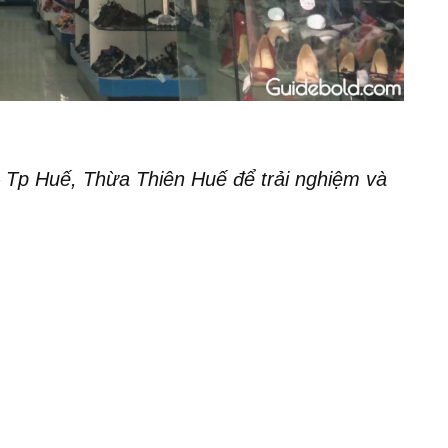
 Tp Huế, Thừa Thiên Huế để trải nghiệm và