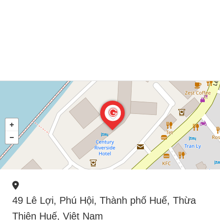
49 Lê Lợi, Phú Hội, Thành phố Huế, Thừa
Thiên Huế, Việt Nam