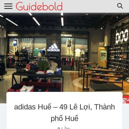
adidas Huế – 49 Lê Lợi, Thành
phố Huế