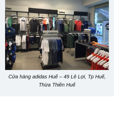
Cửa hàng adidas Huế – 49 Lê Lợi, Tp Huế,
Thừa Thiên Huế