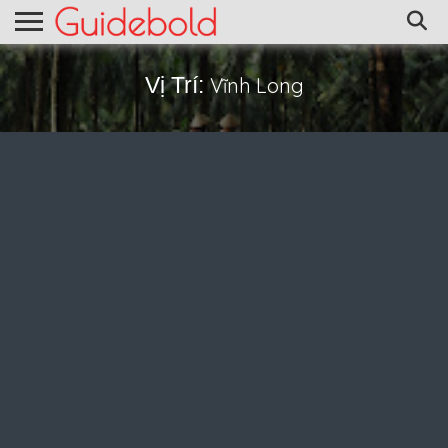
Vị Trí:
Vĩnh Long