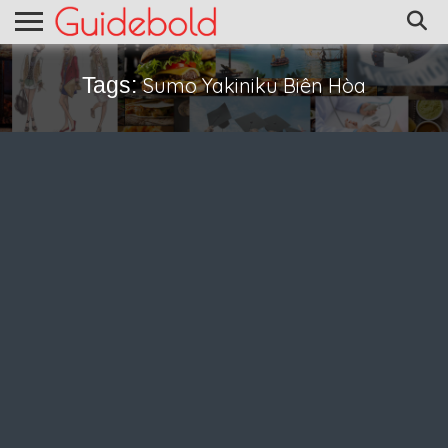
Tags:
Sumo Yakiniku Biên Hòa