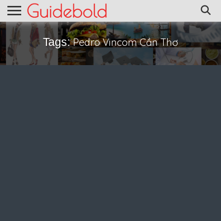
Tags:
Pedro Vincom Cần Thơ