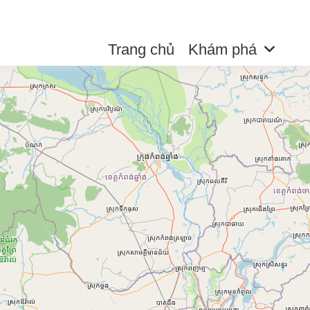
Trang chủ
Khám phá