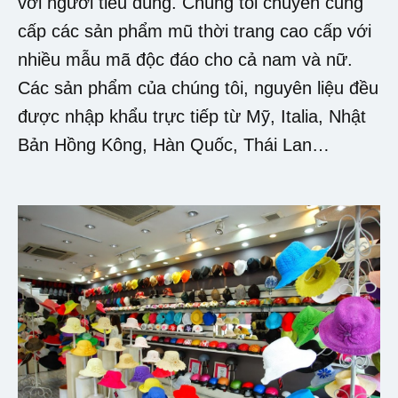
với người tiêu dùng. Chúng tôi chuyên cung
cấp các sản phẩm mũ thời trang cao cấp với
nhiều mẫu mã độc đáo cho cả nam và nữ.
Các sản phẩm của chúng tôi, nguyên liệu đều
được nhập khẩu trực tiếp từ Mỹ, Italia, Nhật
Bản Hồng Kông, Hàn Quốc, Thái Lan…