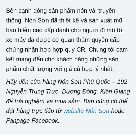
Bên cạnh dòng sản phẩm nón vải truyền
thống. Nón Sơn đã thiết kế và sản xuất mũ
bảo hiểm cao cấp dành cho người đi mô tô,
xe máy đã được cơ quan thẩm quyền cấp
chứng nhận hợp hợp quy CR. Chúng tôi cam
kết mang đến cho khách hàng những sản
phẩm chất lượng với giá cả hợp lý nhất.
Hãy đến cửa hàng Nón Sơn Phú Quốc – 192
Nguyễn Trung Trực, Dương Đông, Kiên Giang
để trải nghiệm và mua sắm. Bạn cũng có thể
đặt hàng trực tiếp từ
website Nón Sơn
hoặc
Fanpage Facebook.