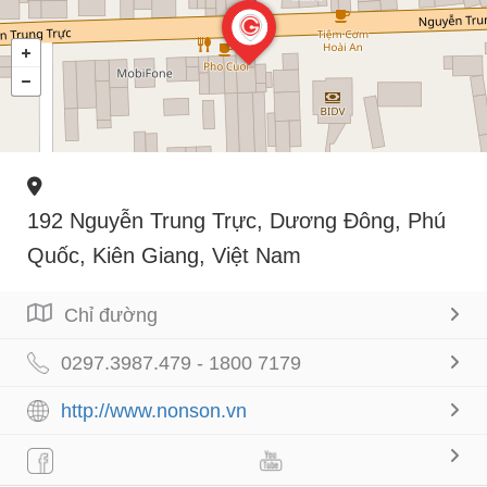
192 Nguyễn Trung Trực, Dương Đông, Phú
Quốc, Kiên Giang, Việt Nam
Chỉ đường
0297.3987.479 - 1800 7179
http://www.nonson.vn