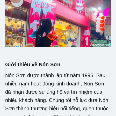
Giới thiệu về Nón Sơn
Nón Sơn được thành lập từ năm 1996. Sau
nhiều năm hoạt động kinh doanh, Nón Sơn
đã nhận được sự ủng hộ và tín nhiệm của
nhiều khách hàng. Chúng tôi nỗ lực đưa Nón
Sơn thành thương hiệu nổi tiếng, quen thuộc