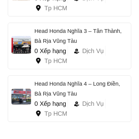
Tp HCM
Head Honda Nghĩa 3 – Tân Thành,
Bà Rịa Vũng Tàu
0 Xếp hạng
Dịch Vụ
Tp HCM
Head Honda Nghĩa 4 – Long Điền,
Bà Rịa Vũng Tàu
0 Xếp hạng
Dịch Vụ
Tp HCM