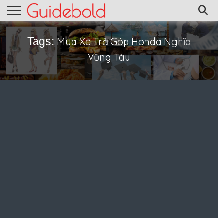
Tags:
Mua Xe Trả Góp Honda Nghĩa
Vũng Tàu