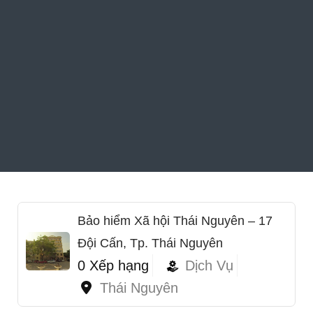
Bảo hiểm Xã hội Thái Nguyên – 17
Đội Cấn, Tp. Thái Nguyên
0 Xếp hạng
Dịch Vụ
Thái Nguyên