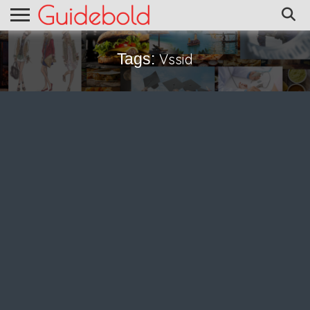
Tags:
Vssid