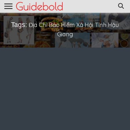
Tags:
Địa Chỉ Bảo Hiểm Xã Hội Tỉnh Hậu
Giang