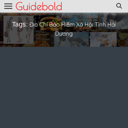
Tags:
Địa Chỉ Bảo Hiểm Xã Hội Tỉnh Hải
Dương