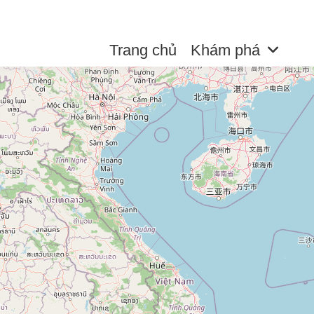
Trang chủ
Khám phá