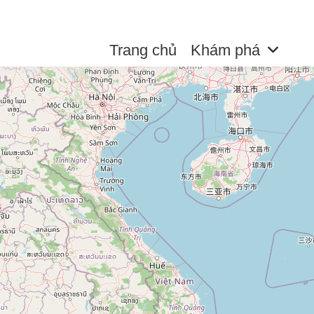
Trang chủ
Khám phá