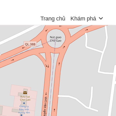
Trang chủ
Khám phá