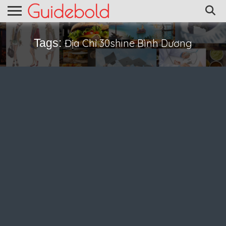
Tags:
Địa Chỉ 30shine Bình Dương