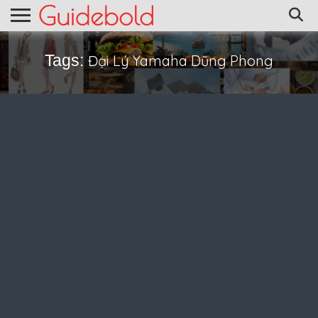
Tags:
Đại Lý Yamaha Dũng Phong