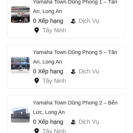
Yamaha Town Dũng Phong 1 – Tân
An, Long An
0 Xếp hạng
Dịch Vụ
Tây Ninh
Yamaha Town Dũng Phong 5 – Tân
An, Long An
0 Xếp hạng
Dịch Vụ
Tây Ninh
Yamaha Town Dũng Phong 2 – Bến
Lức, Long An
0 Xếp hạng
Dịch Vụ
Tây Ninh