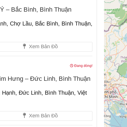
Ý – Bắc Bình, Bình Thuận
nh, Chợ Lầu, Bắc Bình, Bình Thuận,
Xem Bản Đồ
Đang đóng!
m Hưng – Đức Linh, Bình Thuận
Hạnh, Đức Linh, Bình Thuận, Việt
Xem Bản Đồ