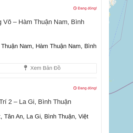
Đang đóng!
 Võ – Hàm Thuận Nam, Bình
, Thuận Nam, Hàm Thuận Nam, Bình
Xem Bản Đồ
Đang đóng!
í 2 – La Gi, Bình Thuận
 Tân An, La Gi, Bình Thuận, Việt