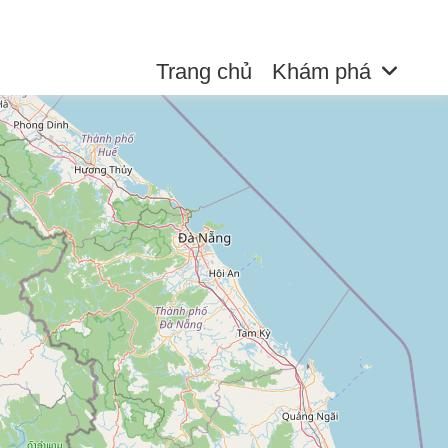
Trang chủ
Khám phá