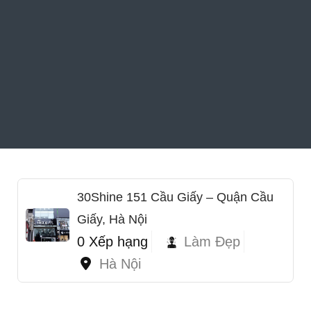
30Shine 151 Cầu Giấy – Quận Cầu
Giấy, Hà Nội
0 Xếp hạng
Làm Đẹp
Hà Nội