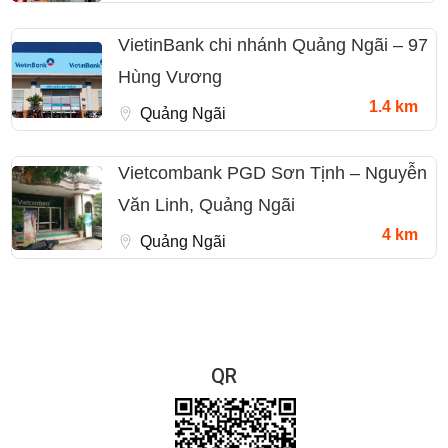
VietinBank chi nhánh Quảng Ngãi – 97
Hùng Vương
1.4 km
Quảng Ngãi
Vietcombank PGD Sơn Tịnh – Nguyễn
Văn Linh, Quảng Ngãi
4 km
Quảng Ngãi
QR