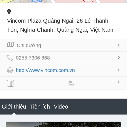
Vincom Plaza Quảng Ngãi, 26 Lê Thánh
Tôn, Nghĩa Chánh, Quảng Ngãi, Việt Nam
Chỉ đường
0255 7306 868
http://www.vincom.com.vn
Giới thiệu
Tiện ích
Video