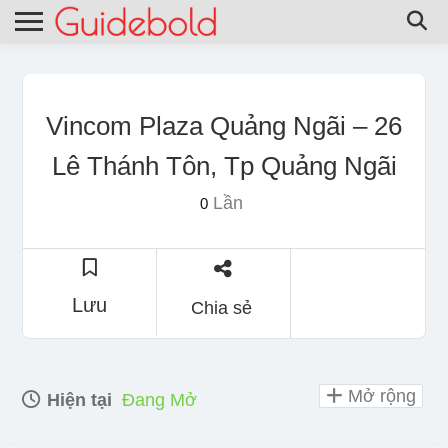
Vincom Plaza Quảng Ngãi – 26
Lê Thánh Tôn, Tp Quảng Ngãi
Lần
0
Lưu
Chia sẻ
Mở rộng
Hiện tại
Đang Mở