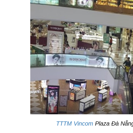
TTTM Vincom
Plaza Đà Nẵng