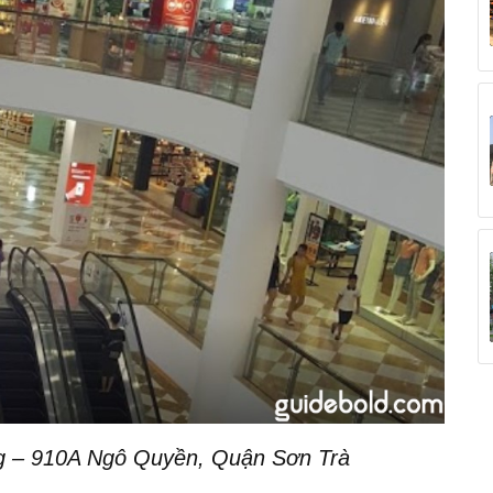
 – 910A Ngô Quyền, Quận Sơn Trà