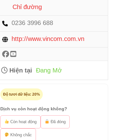
Chỉ đường
0236 3996 688
http://www.vincom.com.vn
Hiện tại
Đang Mở
Độ tươi dữ liệu:
20%
Dịch vụ còn hoạt động không?
Còn hoạt động
Đã đóng
Không chắc