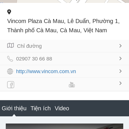
Vincom Plaza Cà Mau, Lê Duẩn, Phường 1,
Thành phố Cà Mau, Cà Mau, Việt Nam
Chỉ đường
02907 30 66 88
http://www.vincom.com.vn
Giới thiệu
Tiện ích
Video