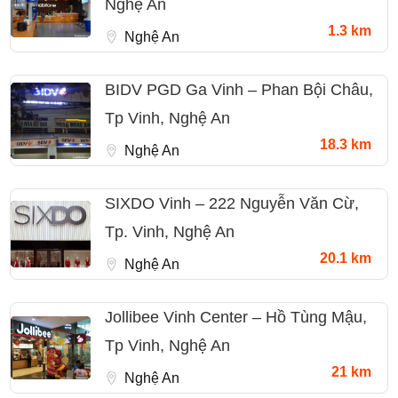
Nghệ An
1.3 km
Nghệ An
BIDV PGD Ga Vinh – Phan Bội Châu,
Tp Vinh, Nghệ An
18.3 km
Nghệ An
SIXDO Vinh – 222 Nguyễn Văn Cừ,
Tp. Vinh, Nghệ An
20.1 km
Nghệ An
Jollibee Vinh Center – Hồ Tùng Mậu,
Tp Vinh, Nghệ An
21 km
Nghệ An