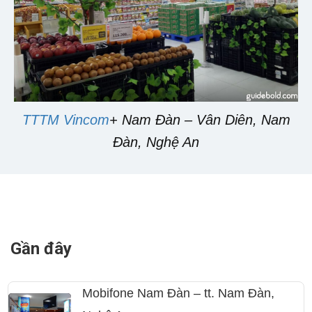
TTTM Vincom
+ Nam Đàn – Vân Diên, Nam
Đàn, Nghệ An
Gần đây
Mobifone Nam Đàn – tt. Nam Đàn,