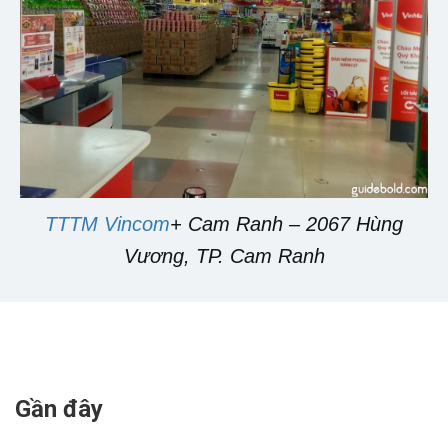
TTTM Vincom
+ Cam Ranh – 2067 Hùng
Vương, TP. Cam Ranh
Gần đây