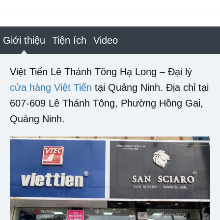
Giới thiệu
Tiện ích
Video
Việt Tiến Lê Thánh Tông Hạ Long – Đại lý
cửa hàng Việt Tiến
tại Quảng Ninh. Địa chỉ tại
607-609 Lê Thánh Tông, Phường Hồng Gai,
Quảng Ninh.