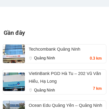
Gần đây
Techcombank Quảng Ninh
Quảng Ninh
0.3 km
VietinBank PGD Hà Tu – 202 Vũ Văn
Hiếu, Hạ Long
7 km
Quảng Ninh
Ocean Edu Quảng Yên – Quảng Ninh