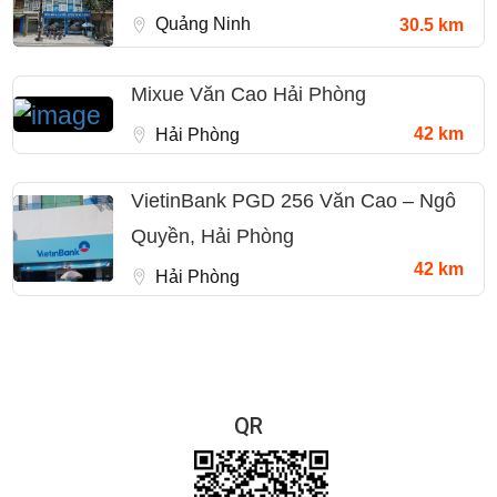
Quảng Ninh
30.5 km
Mixue Văn Cao Hải Phòng
42 km
Hải Phòng
VietinBank PGD 256 Văn Cao – Ngô
Quyền, Hải Phòng
42 km
Hải Phòng
QR