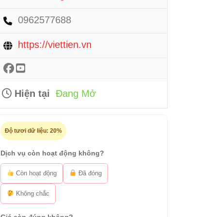
0962577688
https://viettien.vn
Hiện tại
Đang Mở
Độ tươi dữ liệu:
20%
Dịch vụ còn hoạt động không?
Còn hoạt động
Đã đóng
Không chắc