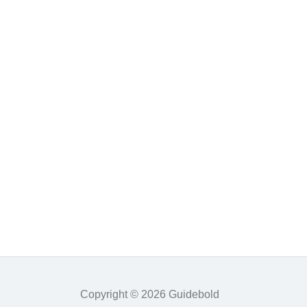
Copyright © 2026 Guidebold