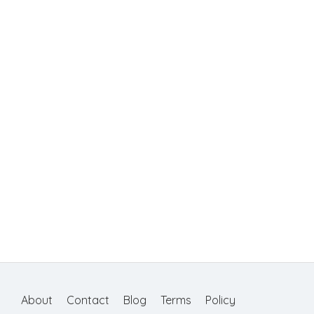
About
Contact
Blog
Terms
Policy