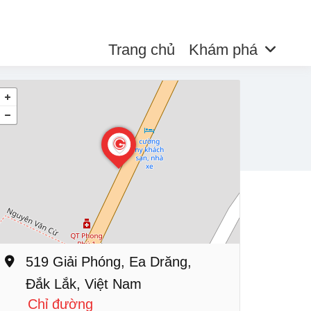
Trang chủ
Khám phá
519 Giải Phóng, Ea Drăng,
Đắk Lắk, Việt Nam
Chỉ đường