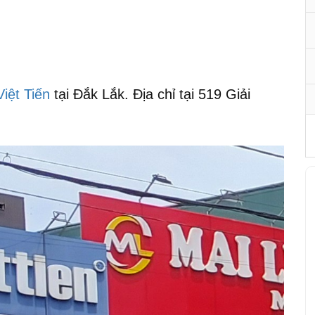
iệt Tiến
tại Đắk Lắk. Địa chỉ tại 519 Giải