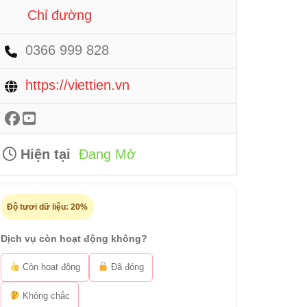
Chỉ đường
0366 999 828
https://viettien.vn
Hiện tại
Đang Mở
Độ tươi dữ liệu:
20%
Dịch vụ còn hoạt động không?
Còn hoạt động
Đã đóng
Không chắc