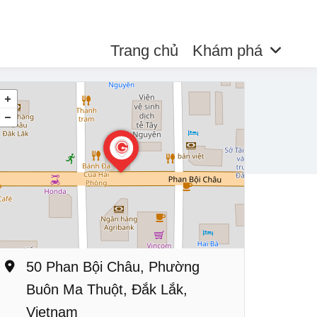
Trang chủ
Khám phá
50 Phan Bội Châu, Phường
Buôn Ma Thuột, Đắk Lắk,
Vietnam