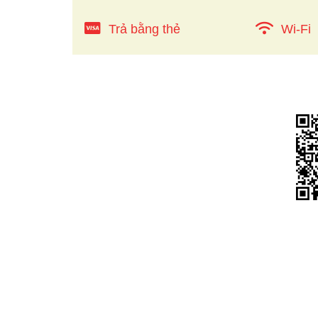
Trả bằng thẻ
Wi-Fi