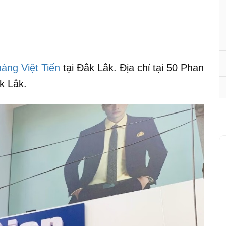
àng Việt Tiến
tại Đắk Lắk. Địa chỉ tại 50 Phan
k Lắk.