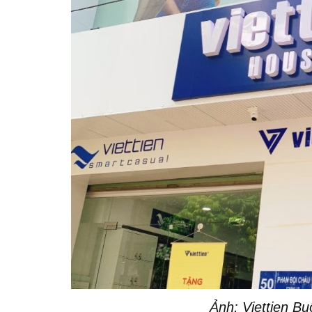
Ảnh: Viettien B