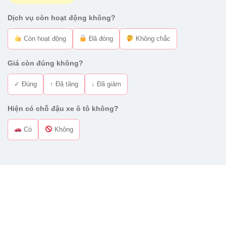
Dịch vụ còn hoạt động không?
Còn hoạt động
Đã đóng
Không chắc
Giá còn đúng không?
✓ Đúng
↑ Đã tăng
↓ Đã giảm
Hiện có chỗ đậu xe ô tô không?
Có
Không