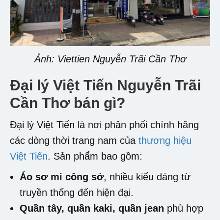
Ảnh: Viettien Nguyễn Trãi Cần Thơ
Đại lý Việt Tiến Nguyễn Trãi
Cần Thơ
bán gì?
Đại lý Việt Tiến là nơi phân phối chính hãng
các dòng thời trang nam của
thương hiệu
Việt Tiến
. Sản phẩm bao gồm:
Áo sơ mi công sở
, nhiều kiểu dáng từ
truyền thống đến hiện đại.
Quần tây, quần kaki, quần jean
phù hợp