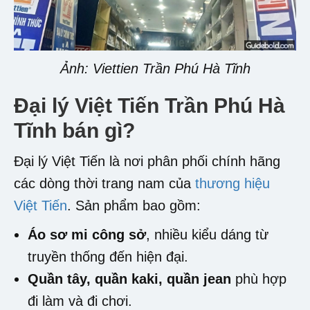
Ảnh: Viettien Trần Phú Hà Tĩnh
Đại lý Việt Tiến Trần Phú Hà
Tĩnh
bán gì?
Đại lý Việt Tiến là nơi phân phối chính hãng
các dòng thời trang nam của
thương hiệu
Việt Tiến
. Sản phẩm bao gồm:
Áo sơ mi công sở
, nhiều kiểu dáng từ
truyền thống đến hiện đại.
Quần tây, quần kaki, quần jean
phù hợp
đi làm và đi chơi.