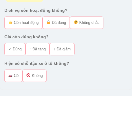
Dịch vụ còn hoạt động không?
Còn hoạt động
Đã đóng
Không chắc
Giá còn đúng không?
✓ Đúng
↑ Đã tăng
↓ Đã giảm
Hiện có chỗ đậu xe ô tô không?
Có
Không