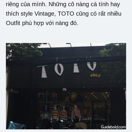
riêng của mình. Những cô nàng cá tính hay
thích style Vintage, TOTO cũng có rất nhiều
Outfit phù hợp với nàng đó.