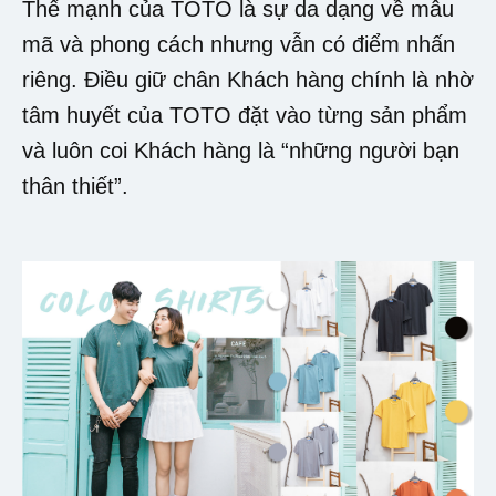
Thế mạnh của TOTO là sự da dạng về mẫu
mã và phong cách nhưng vẫn có điểm nhấn
riêng. Điều giữ chân Khách hàng chính là nhờ
tâm huyết của TOTO đặt vào từng sản phẩm
và luôn coi Khách hàng là “những người bạn
thân thiết”.