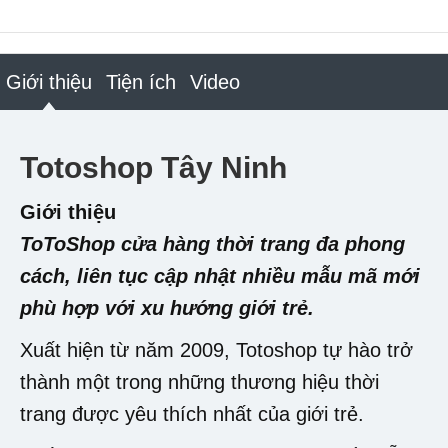
Giới thiệu
Tiện ích
Video
Totoshop Tây Ninh
Giới thiệu
ToToShop cửa hàng thời trang đa phong
cách, liên tục cập nhật nhiều mẫu mã mới
phù hợp với xu hướng giới trẻ.
Xuất hiện từ năm 2009, Totoshop tự hào trở
thành một trong những thương hiệu thời
trang được yêu thích nhất của giới trẻ.