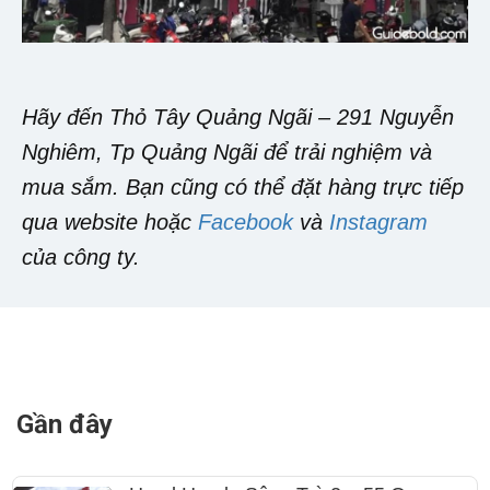
Hãy đến Thỏ Tây Quảng Ngãi – 291 Nguyễn
Nghiêm, Tp Quảng Ngãi để trải nghiệm và
mua sắm. Bạn cũng có thể đặt hàng trực tiếp
qua website hoặc
Facebook
và
Instagram
của công ty.
Gần đây