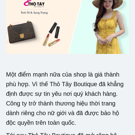
Một điểm mạnh nữa của shop là giá thành
phù hợp. Vì thế Thỏ Tây Boutique đã khẳng
định được sự tin yêu nơi quý khách hàng.
Công ty trở thành thương hiệu thời trang
dành riêng cho nữ giới và đã được bảo hộ
độc quyền trên toàn quốc.