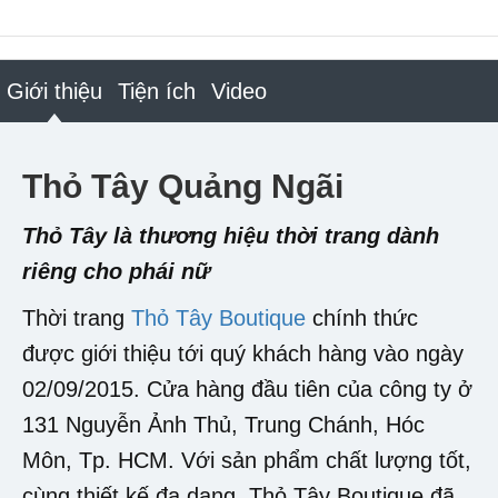
Giới thiệu
Tiện ích
Video
Thỏ Tây Quảng Ngãi
Thỏ Tây là thương hiệu thời trang dành
riêng cho phái nữ
Thời trang
Thỏ Tây Boutique
chính thức
được giới thiệu tới quý khách hàng vào ngày
02/09/2015. Cửa hàng đầu tiên của công ty ở
131 Nguyễn Ảnh Thủ, Trung Chánh, Hóc
Môn, Tp. HCM. Với sản phẩm chất lượng tốt,
cùng thiết kế đa dạng, Thỏ Tây Boutique đã