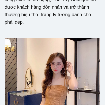
được khách hàng đón nhận và trở thành
thương hiệu thời trang lý tưởng dành cho
phái đẹp.