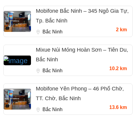
Mobifone Bắc Ninh – 345 Ngô Gia Tự,
Tp. Bắc Ninh
2 km
Bắc Ninh
Mixue Núi Móng Hoàn Sơn – Tiên Du,
Bắc Ninh
10.2 km
Bắc Ninh
Mobifone Yên Phong – 46 Phố Chờ,
TT. Chờ, Bắc Ninh
13.6 km
Bắc Ninh