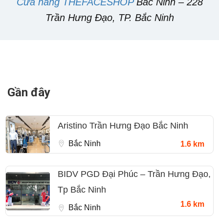
Cửa hàng THEFACESHOP
Bắc Ninh – 228
Trần Hưng Đạo, TP. Bắc Ninh
Gần đây
Aristino Trần Hưng Đạo Bắc Ninh
Bắc Ninh
1.6 km
BIDV PGD Đại Phúc – Trần Hưng Đạo,
Tp Bắc Ninh
1.6 km
Bắc Ninh