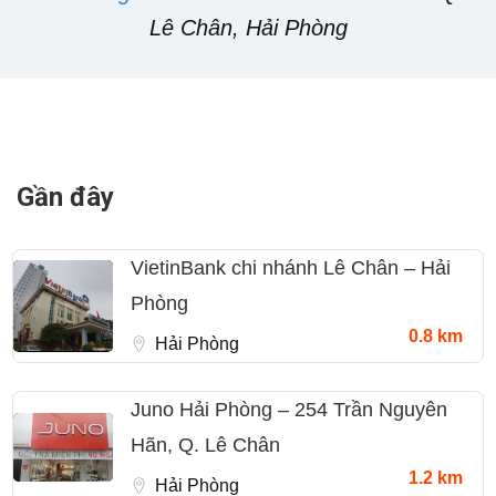
Lê Chân, Hải Phòng
Gần đây
VietinBank chi nhánh Lê Chân – Hải
Phòng
0.8 km
Hải Phòng
Juno Hải Phòng – 254 Trần Nguyên
Hãn, Q. Lê Chân
1.2 km
Hải Phòng