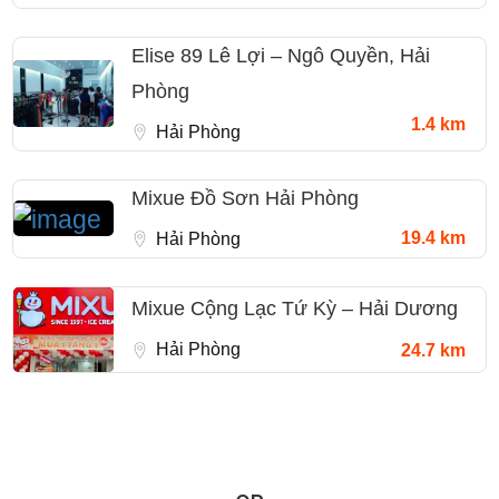
Elise 89 Lê Lợi – Ngô Quyền, Hải
Phòng
1.4 km
Hải Phòng
Mixue Đồ Sơn Hải Phòng
19.4 km
Hải Phòng
Mixue Cộng Lạc Tứ Kỳ – Hải Dương
Hải Phòng
24.7 km