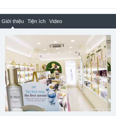
Giới thiệu
Tiện ích
Video