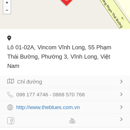
Lô 01-02A, Vincom Vĩnh Long, 55 Phạm
Thái Bường, Phường 3, Vĩnh Long, Việt
Nam
Chỉ đường
098 177 4746 - 0868 570 768
http://www.theblues.com.vn